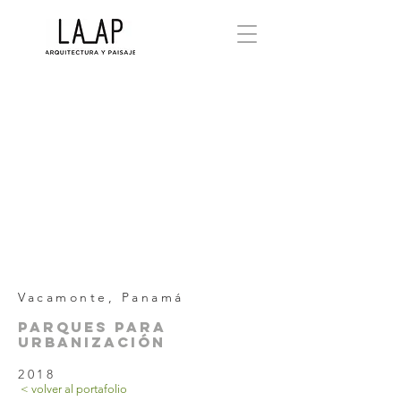
Vacamonte, Panamá
PARQUES PARA
URBANIZACIÓN
2018
< volver al portafolio