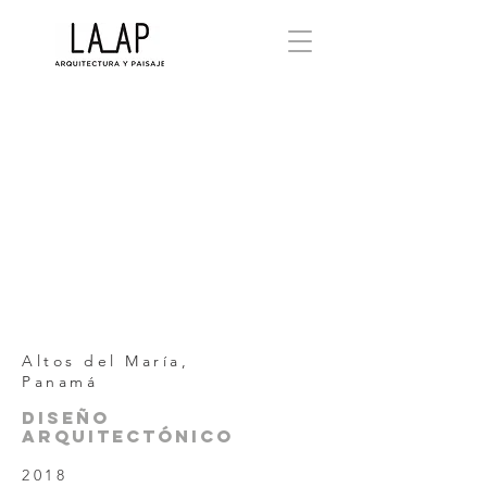
Altos del María,
Panamá
Diseño
arquitectÓnico
2018